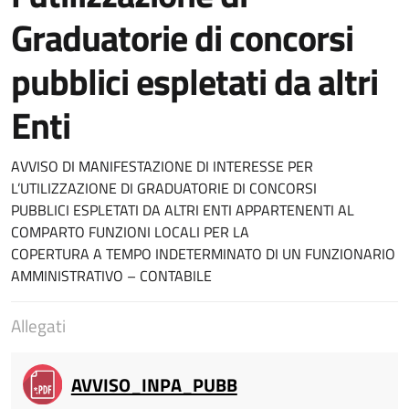
Graduatorie di concorsi
pubblici espletati da altri
Enti
AVVISO DI MANIFESTAZIONE DI INTERESSE PER
L’UTILIZZAZIONE DI GRADUATORIE DI CONCORSI
PUBBLICI ESPLETATI DA ALTRI ENTI APPARTENENTI AL
COMPARTO FUNZIONI LOCALI PER LA
COPERTURA A TEMPO INDETERMINATO DI UN FUNZIONARIO
AMMINISTRATIVO – CONTABILE
Allegati
AVVISO_INPA_PUBB