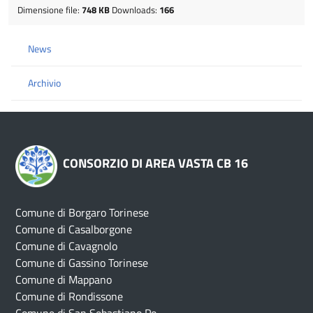
Dimensione file:
748 KB
Downloads:
166
News
Archivio
CONSORZIO DI AREA VASTA CB 16
Comune di Borgaro Torinese
Comune di Casalborgone
Comune di Cavagnolo
Comune di Gassino Torinese
Comune di Mappano
Comune di Rondissone