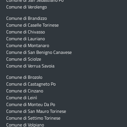
Comune di San Sebastiano Po
Comune di Verolengo
Comune di Brandizzo
Comune di Caselle Torinese
Comune di Chivasso
Comune di Lauriano
Comune di Montanaro
Comune di San Benigno Canavese
Comune di Sciolze
Comune di Verrua Savoia
Comune di Brozolo
Comune di Castagneto Po
Comune di Cinzano
Comune di Leinì
Comune di Monteu Da Po
Comune di San Mauro Torinese
Comune di Settimo Torinese
Comune di Volpiano