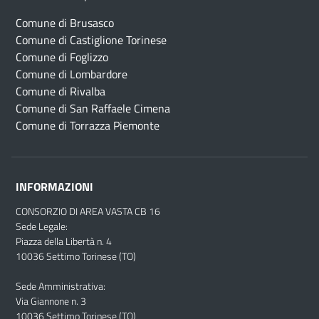
Comune di Brusasco
Comune di Castiglione Torinese
Comune di Foglizzo
Comune di Lombardore
Comune di Rivalba
Comune di San Raffaele Cimena
Comune di Torrazza Piemonte
INFORMAZIONI
CONSORZIO DI AREA VASTA CB 16
Sede Legale:
Piazza della Libertà n. 4
10036 Settimo Torinese (TO)
Sede Amministrativa:
Via Giannone n. 3
10036 Settimo Torinese (TO)