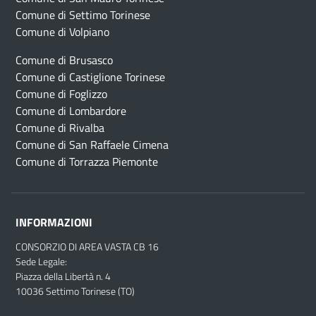
Comune di Settimo Torinese
Comune di Volpiano
Comune di Brusasco
Comune di Castiglione Torinese
Comune di Foglizzo
Comune di Lombardore
Comune di Rivalba
Comune di San Raffaele Cimena
Comune di Torrazza Piemonte
INFORMAZIONI
CONSORZIO DI AREA VASTA CB 16
Sede Legale:
Piazza della Libertà n. 4
10036 Settimo Torinese (TO)