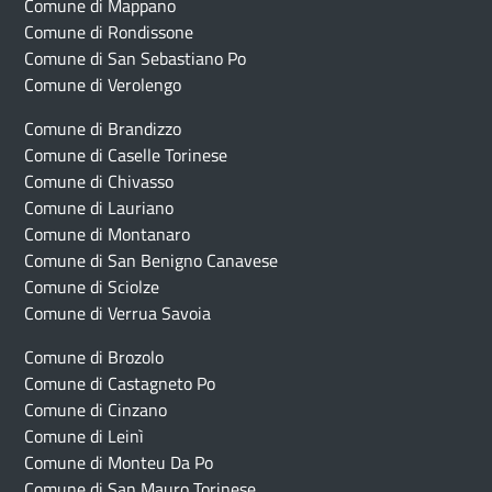
Comune di Mappano
Comune di Rondissone
Comune di San Sebastiano Po
Comune di Verolengo
Comune di Brandizzo
Comune di Caselle Torinese
Comune di Chivasso
Comune di Lauriano
Comune di Montanaro
Comune di San Benigno Canavese
Comune di Sciolze
Comune di Verrua Savoia
Comune di Brozolo
Comune di Castagneto Po
Comune di Cinzano
Comune di Leinì
Comune di Monteu Da Po
Comune di San Mauro Torinese