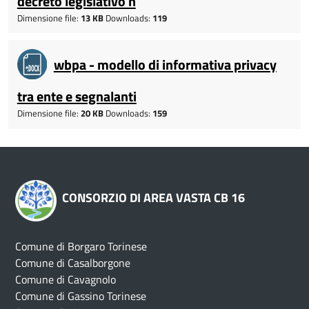
decreto legislativo n
Dimensione file:
13 KB
Downloads:
119
wbpa - modello di informativa privacy
tra ente e segnalanti
Dimensione file:
20 KB
Downloads:
159
CONSORZIO DI AREA VASTA CB 16
Comune di Borgaro Torinese
Comune di Casalborgone
Comune di Cavagnolo
Comune di Gassino Torinese